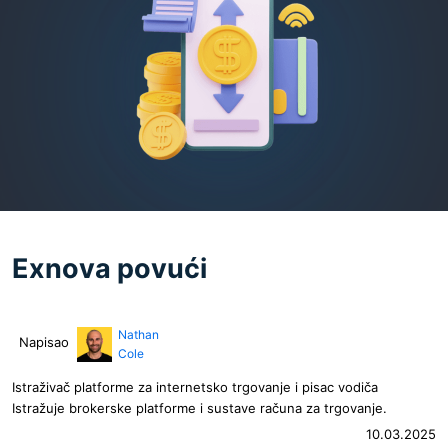
Exnova povući
Nathan
Napisao
Cole
Istraživač platforme za internetsko trgovanje i pisac vodiča
Istražuje brokerske platforme i sustave računa za trgovanje.
10.03.2025