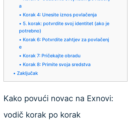
a
Korak 4: Unesite iznos povlačenja
5. korak: potvrdite svoj identitet (ako je
potrebno)
Korak 6: Potvrdite zahtjev za povlačenj
e
Korak 7: Pričekajte obradu
Korak 8: Primite svoja sredstva
Zaključak
Kako povući novac na Exnovi:
vodič korak po korak