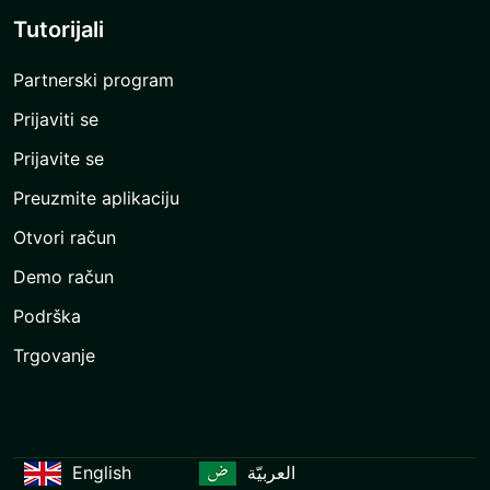
Tutorijali
Partnerski program
Prijaviti se
Prijavite se
Preuzmite aplikaciju
Otvori račun
Demo račun
Podrška
Trgovanje
English
العربيّة