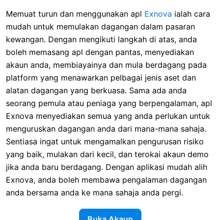
Memuat turun dan menggunakan apl
Exnova
ialah cara
mudah untuk memulakan dagangan dalam pasaran
kewangan. Dengan mengikuti langkah di atas, anda
boleh memasang apl dengan pantas, menyediakan
akaun anda, membiayainya dan mula berdagang pada
platform yang menawarkan pelbagai jenis aset dan
alatan dagangan yang berkuasa. Sama ada anda
seorang pemula atau peniaga yang berpengalaman, apl
Exnova menyediakan semua yang anda perlukan untuk
menguruskan dagangan anda dari mana-mana sahaja.
Sentiasa ingat untuk mengamalkan pengurusan risiko
yang baik, mulakan dari kecil, dan terokai akaun demo
jika anda baru berdagang. Dengan aplikasi mudah alih
Exnova, anda boleh membawa pengalaman dagangan
anda bersama anda ke mana sahaja anda pergi.
Buka Akaun