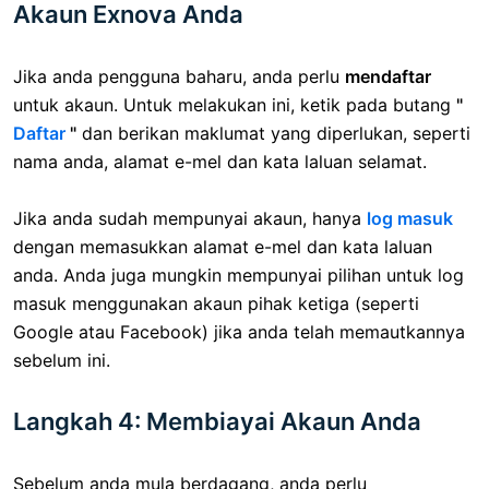
Akaun Exnova Anda
Jika anda pengguna baharu, anda perlu
mendaftar
untuk akaun. Untuk melakukan ini, ketik pada butang
"
Daftar
"
dan berikan maklumat yang diperlukan, seperti
nama anda, alamat e-mel dan kata laluan selamat.
Jika anda sudah mempunyai akaun, hanya
log masuk
dengan memasukkan alamat e-mel dan kata laluan
anda. Anda juga mungkin mempunyai pilihan untuk log
masuk menggunakan akaun pihak ketiga (seperti
Google atau Facebook) jika anda telah memautkannya
sebelum ini.
Langkah 4: Membiayai Akaun Anda
Sebelum anda mula berdagang, anda perlu