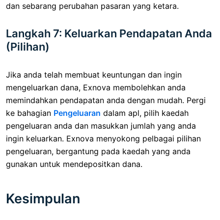
dan sebarang perubahan pasaran yang ketara.
Langkah 7: Keluarkan Pendapatan Anda
(Pilihan)
Jika anda telah membuat keuntungan dan ingin
mengeluarkan dana, Exnova membolehkan anda
memindahkan pendapatan anda dengan mudah. Pergi
ke bahagian
Pengeluaran
dalam apl, pilih kaedah
pengeluaran anda dan masukkan jumlah yang anda
ingin keluarkan. Exnova menyokong pelbagai pilihan
pengeluaran, bergantung pada kaedah yang anda
gunakan untuk mendepositkan dana.
Kesimpulan