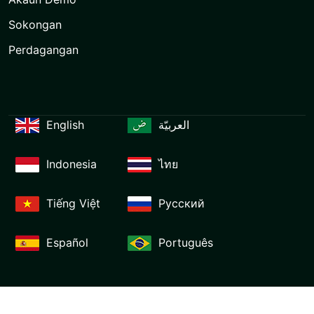
Sokongan
Perdagangan
English
العربيّة
Indonesia
ไทย
Tiếng Việt
Русский
Español
Português