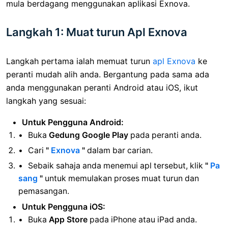
mula berdagang menggunakan aplikasi Exnova.
Langkah 1: Muat turun Apl Exnova
Langkah pertama ialah memuat turun
apl Exnova
ke
peranti mudah alih anda. Bergantung pada sama ada
anda menggunakan peranti Android atau iOS, ikut
langkah yang sesuai:
Untuk Pengguna Android:
Buka
Gedung Google Play
pada peranti anda.
Cari
"
Exnova
"
dalam bar carian.
Sebaik sahaja anda menemui apl tersebut, klik
"
Pa
sang
"
untuk memulakan proses muat turun dan
pemasangan.
Untuk Pengguna iOS:
Buka
App Store
pada iPhone atau iPad anda.