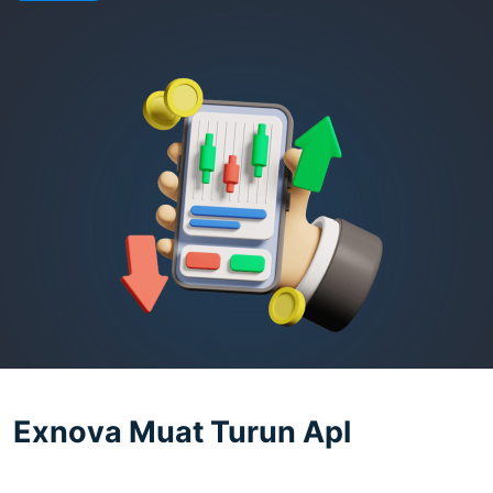
Exnova Muat Turun Apl