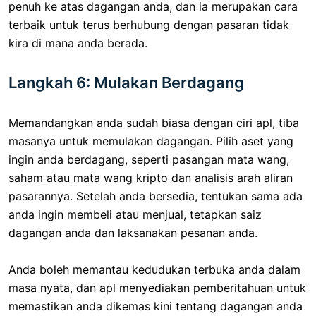
penuh ke atas dagangan anda, dan ia merupakan cara
terbaik untuk terus berhubung dengan pasaran tidak
kira di mana anda berada.
Langkah 6: Mulakan Berdagang
Memandangkan anda sudah biasa dengan ciri apl, tiba
masanya untuk memulakan dagangan. Pilih aset yang
ingin anda berdagang, seperti pasangan mata wang,
saham atau mata wang kripto dan analisis arah aliran
pasarannya. Setelah anda bersedia, tentukan sama ada
anda ingin membeli atau menjual, tetapkan saiz
dagangan anda dan laksanakan pesanan anda.
Anda boleh memantau kedudukan terbuka anda dalam
masa nyata, dan apl menyediakan pemberitahuan untuk
memastikan anda dikemas kini tentang dagangan anda