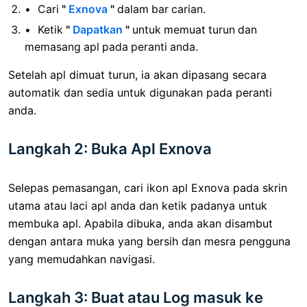
Cari
"
Exnova
"
dalam bar carian.
Ketik
"
Dapatkan
"
untuk memuat turun dan
memasang apl pada peranti anda.
Setelah apl dimuat turun, ia akan dipasang secara
automatik dan sedia untuk digunakan pada peranti
anda.
Langkah 2: Buka Apl Exnova
Selepas pemasangan, cari ikon apl Exnova pada skrin
utama atau laci apl anda dan ketik padanya untuk
membuka apl. Apabila dibuka, anda akan disambut
dengan antara muka yang bersih dan mesra pengguna
yang memudahkan navigasi.
Langkah 3: Buat atau Log masuk ke