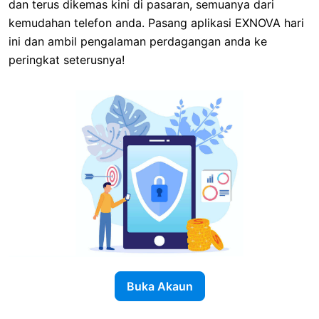
dan terus dikemas kini di pasaran, semuanya dari
kemudahan telefon anda. Pasang aplikasi EXNOVA hari
ini dan ambil pengalaman perdagangan anda ke
peringkat seterusnya!
Buka Akaun