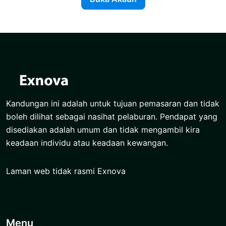
Kandungan ini adalah untuk tujuan pemasaran dan tidak
boleh dilihat sebagai nasihat pelaburan. Pendapat yang
disediakan adalah umum dan tidak mengambil kira
keadaan individu atau keadaan kewangan.
Laman web tidak rasmi Exnova
Menu