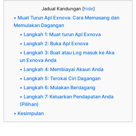
Jadual Kandungan
[
hide
]
Muat Turun Apl Exnova: Cara Memasang dan
Memulakan Dagangan
Langkah 1: Muat turun Apl Exnova
Langkah 2: Buka Apl Exnova
Langkah 3: Buat atau Log masuk ke Aka
un Exnova Anda
Langkah 4: Membiayai Akaun Anda
Langkah 5: Terokai Ciri Dagangan
Langkah 6: Mulakan Berdagang
Langkah 7: Keluarkan Pendapatan Anda
(Pilihan)
Kesimpulan