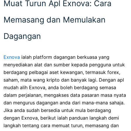
Muat Turun Apl Exnova: Cara
Memasang dan Memulakan
Dagangan
Exnova
ialah platform dagangan berkuasa yang
menyediakan alat dan sumber kepada pengguna untuk
berdagang pelbagai aset kewangan, termasuk forex,
saham, mata wang kripto dan banyak lagi. Dengan apl
mudah alih Exnova, anda boleh berdagang semasa
dalam perjalanan, mengakses data pasaran masa nyata
dan mengurus dagangan anda dari mana-mana sahaja.
Jika anda sudah bersedia untuk mula berdagang
dengan Exnova, berikut ialah panduan langkah demi
langkah tentang cara memuat turun, memasang dan