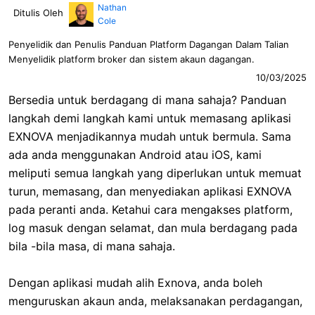
Nathan
Ditulis Oleh
Cole
Penyelidik dan Penulis Panduan Platform Dagangan Dalam Talian
Menyelidik platform broker dan sistem akaun dagangan.
10/03/2025
Bersedia untuk berdagang di mana sahaja? Panduan
langkah demi langkah kami untuk memasang aplikasi
EXNOVA menjadikannya mudah untuk bermula. Sama
ada anda menggunakan Android atau iOS, kami
meliputi semua langkah yang diperlukan untuk memuat
turun, memasang, dan menyediakan aplikasi EXNOVA
pada peranti anda. Ketahui cara mengakses platform,
log masuk dengan selamat, dan mula berdagang pada
bila -bila masa, di mana sahaja.
Dengan aplikasi mudah alih Exnova, anda boleh
menguruskan akaun anda, melaksanakan perdagangan,