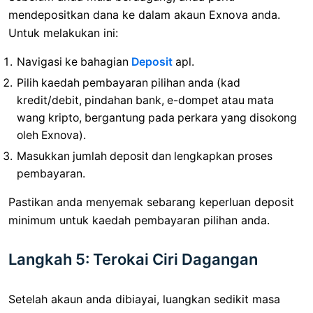
mendepositkan dana ke dalam akaun Exnova anda.
Untuk melakukan ini:
Navigasi ke bahagian
Deposit
apl.
Pilih kaedah pembayaran pilihan anda (kad
kredit/debit, pindahan bank, e-dompet atau mata
wang kripto, bergantung pada perkara yang disokong
oleh Exnova).
Masukkan jumlah deposit dan lengkapkan proses
pembayaran.
Pastikan anda menyemak sebarang keperluan deposit
minimum untuk kaedah pembayaran pilihan anda.
Langkah 5: Terokai Ciri Dagangan
Setelah akaun anda dibiayai, luangkan sedikit masa