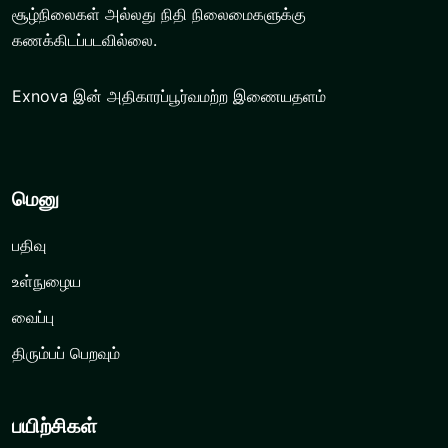
சூழ்நிலைகள் அல்லது நிதி நிலைமைகளுக்கு
கணக்கிடப்படவில்லை.
Exnova இன் அதிகாரப்பூர்வமற்ற இணையதளம்
மெனு
பதிவு
உள்நுழைய
வைப்பு
திரும்பப் பெறவும்
பயிற்சிகள்