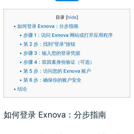
目录
[
hide
]
如何登录 Exnova：分步指南
步骤 1：访问 Exnova 网站或打开应用程序
第 2 步：找到“登录”按钮
步骤 3：输入您的登录凭据
步骤 4：双因素身份验证（可选）
第 5 步：访问您的 Exnova 账户
第 6 步：确保你的账户安全
结论
如何登录 Exnova：分步指南