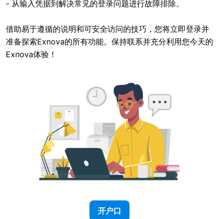
- 从输入凭据到解决常见的登录问题进行故障排除。
借助易于遵循的说明和可安全访问的技巧，您将立即登录并
准备探索Exnova的所有功能。保持联系并充分利用您今天的
Exnova体验！
开户口