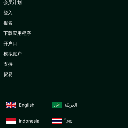
会员计划
登入
报名
下载应用程序
开户口
模拟账户
支持
贸易
English
العربيّة
Indonesia
ไทย