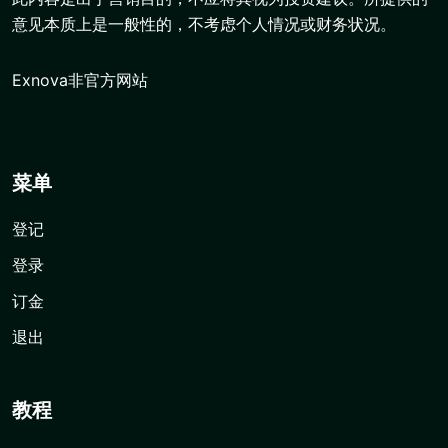
意见本质上是一般性的，不考虑个人情况或财务状况。
Exnova非官方网站
菜单
登记
登录
订金
退出
教程