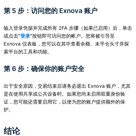
第 5 步：访问您的 Exnova 账户
输入登录凭据并完成所有 2FA 步骤（如果已启用）后，单击
或点击
“
登录
”
按钮即可访问您的帐户。您将被引导至
Exnova 仪表板，您可以在其中查看余额、未平仓头寸并探
索平台的工具和功能。
第 6 步：确保你的账户安全
出于安全原因，交易结束后请务必退出 Exnova 账户，尤其
是在使用共享或公共设备时。如果您尚未启用双重身份验
证，您可能还需要启用它，以便为您的账户提供额外的保
护。
结论