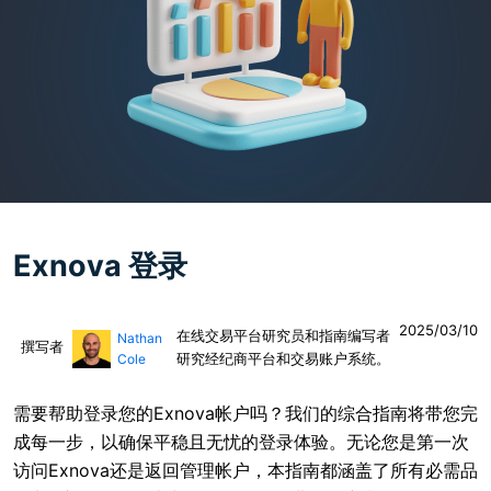
Exnova 登录
2025/03/10
在线交易平台研究员和指南编写者
Nathan
撰写者
研究经纪商平台和交易账户系统。
Cole
需要帮助登录您的Exnova帐户吗？我们的综合指南将带您完
成每一步，以确保平稳且无忧的登录体验。无论您是第一次
访问Exnova还是返回管理帐户，本指南都涵盖了所有必需品