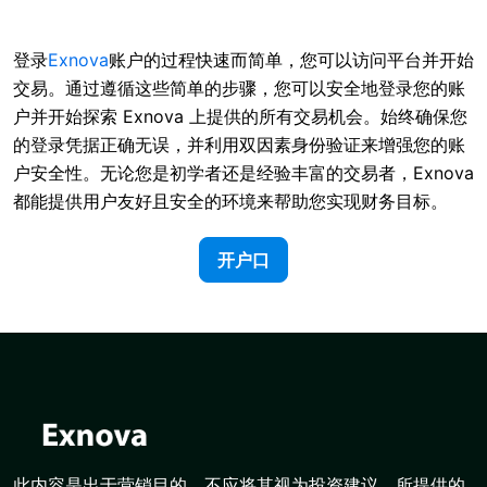
登录
Exnova
账户的过程快速而简单，您可以访问平台并开始
交易。通过遵循这些简单的步骤，您可以安全地登录您的账
户并开始探索 Exnova 上提供的所有交易机会。始终确保您
的登录凭据正确无误，并利用双因素身份验证来增强您的账
户安全性。无论您是初学者还是经验丰富的交易者，Exnova
都能提供用户友好且安全的环境来帮助您实现财务目标。
开户口
此内容是出于营销目的，不应将其视为投资建议。所提供的