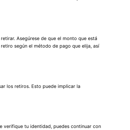
 retirar. Asegúrese de que el monto que está
retiro según el método de pago que elija, así
r los retiros. Esto puede implicar la
e verifique tu identidad, puedes continuar con