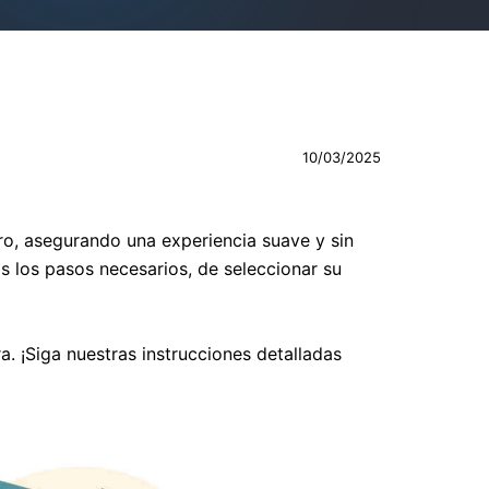
10/03/2025
ro, asegurando una experiencia suave y sin
s los pasos necesarios, de seleccionar su
. ¡Siga nuestras instrucciones detalladas