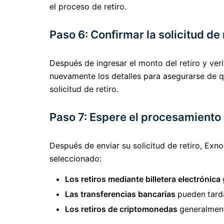
el proceso de retiro.
Paso 6: Confirmar la solicitud de 
Después de ingresar el monto del retiro y verif
nuevamente los detalles para asegurarse de qu
solicitud de retiro.
Paso 7: Espere el procesamiento
Después de enviar su solicitud de retiro, Ex
seleccionado:
Los retiros mediante billetera electrónica
Las transferencias bancarias
pueden tarda
Los retiros de criptomonedas
generalmente