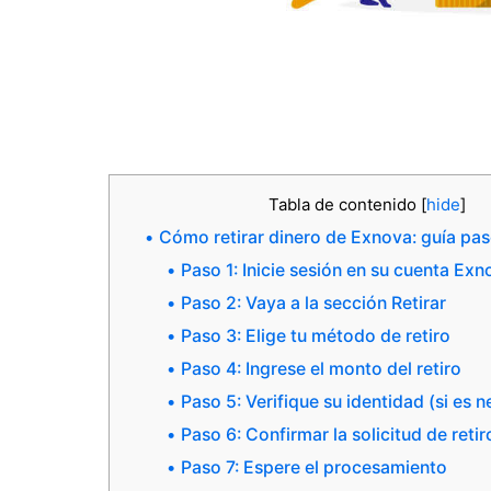
Tabla de contenido
[
hide
]
Cómo retirar dinero de Exnova: guía pa
Paso 1: Inicie sesión en su cuenta Exn
Paso 2: Vaya a la sección Retirar
Paso 3: Elige tu método de retiro
Paso 4: Ingrese el monto del retiro
Paso 5: Verifique su identidad (si es n
Paso 6: Confirmar la solicitud de retir
Paso 7: Espere el procesamiento