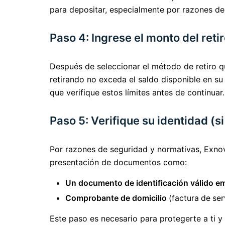
para depositar, especialmente por razones de
Paso 4: Ingrese el monto del reti
Después de seleccionar el método de retiro qu
retirando no exceda el saldo disponible en su
que verifique estos límites antes de continuar.
Paso 5: Verifique su identidad (s
Por razones de seguridad y normativas, Exnova
presentación de documentos como:
Un documento de identificación válido em
Comprobante de domicilio
(factura de serv
Este paso es necesario para protegerte a ti y