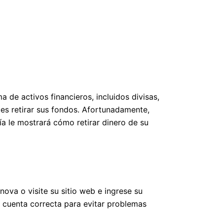
de activos financieros, incluidos divisas,
es retirar sus fondos. Afortunadamente,
ía le mostrará cómo retirar dinero de su
nova o visite su sitio web e ingrese su
a cuenta correcta para evitar problemas