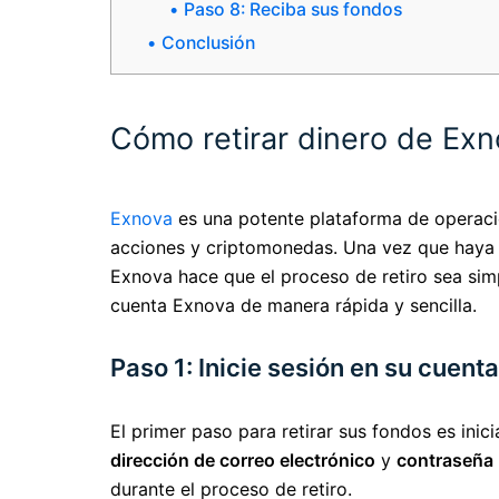
Paso 8: Reciba sus fondos
Conclusión
Cómo retirar dinero de Exn
Exnova
es una potente plataforma de operacio
acciones y criptomonedas. Una vez que haya r
Exnova hace que el proceso de retiro sea simp
cuenta Exnova de manera rápida y sencilla.
Paso 1: Inicie sesión en su cuent
El primer paso para retirar sus fondos es inic
dirección de correo electrónico
y
contraseña
durante el proceso de retiro.