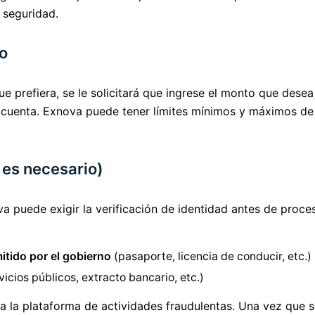
 seguridad.
ro
e prefiera, se le solicitará que ingrese el monto que desea
 cuenta. Exnova puede tener límites mínimos y máximos de 
i es necesario)
 puede exigir la verificación de identidad antes de procesa
itido por el gobierno
(pasaporte, licencia de conducir, etc.)
icios públicos, extracto bancario, etc.)
 a la plataforma de actividades fraudulentas. Una vez que s