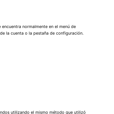
 se encuentra normalmente en el menú de
 de la cuenta o la pestaña de configuración.
ondos utilizando el mismo método que utilizó