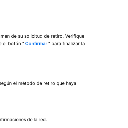
men de su solicitud de retiro. Verifique
ue el botón
"
Confirmar
"
para finalizar la
 según el método de retiro que haya
firmaciones de la red.