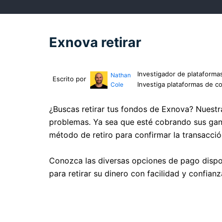
Exnova retirar
Investigador de plataforma
Nathan
Escrito por
Investiga plataformas de c
Cole
¿Buscas retirar tus fondos de Exnova? Nuestra
problemas. Ya sea que esté cobrando sus gana
método de retiro para confirmar la transacció
Conozca las diversas opciones de pago dispon
para retirar su dinero con facilidad y confian