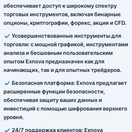
обеспечивает доступ к широкому спектру
торговых инструментов, включая бинарные
опционы, криптографии, форекс, акции и CFD.
Усовершенствованные инструменты для
торговли: с мощной графикой, инструментами
анализа и бесшовным пользовательским
опытом Exnova предназначен как для
начинающих, так и для опытных трейдеров.
Безопасная платформа: Exnova предлагает
расширенные функции безопасности,
обеспечивая защиту ваших данных и
инвестиций с помощью шифрования верхнего
уровня.
24/7 поддержка клиентов: Exnova