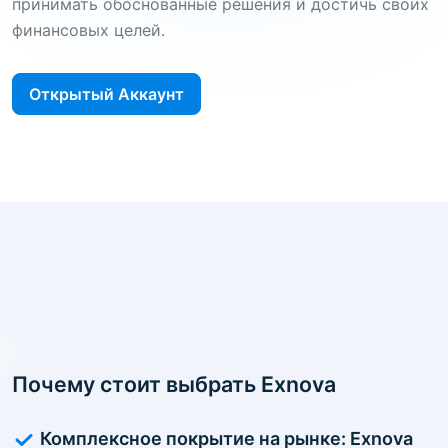
принимать обоснованные решения и достичь своих
финансовых целей.
Открытый Аккаунт
Почему стоит выбрать Exnova
Комплексное покрытие на рынке: Exnova