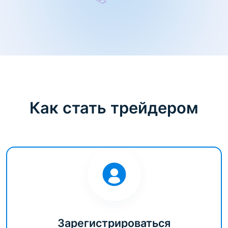
Как стать трейдером
Зарегистрироваться