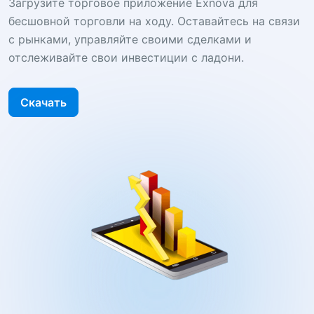
Загрузите торговое приложение Exnova для
бесшовной торговли на ходу. Оставайтесь на связи
с рынками, управляйте своими сделками и
отслеживайте свои инвестиции с ладони.
Скачать