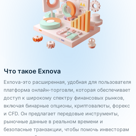
Что такое Exnova
Exnova-это расширенная, удобная для пользователя
платформа онлайн-торговли, которая обеспечивает
доступ к широкому спектру финансовых рынков,
включая бинарные опционы, криптовалюты, форекс
и CFD. Он предлагает передовые инструменты,
рыночные данные в реальном времени и
безопасные транзакции, чтобы помочь инвесторам