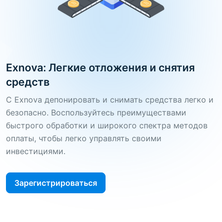
Exnova: Легкие отложения и снятия
средств
С Exnova депонировать и снимать средства легко и
безопасно. Воспользуйтесь преимуществами
быстрого обработки и широкого спектра методов
оплаты, чтобы легко управлять своими
инвестициями.
Зарегистрироваться