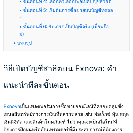
ขั้นตอนที่ 4: เลือกตัวเลือกเพื่อเปิดบัญชีสาธิต
ขั้นตอนที่ 5: เริ่มต้นการซื้อขายบนบัญชีทดลอ
ง
ขั้นตอนที่ 6: อัปเกรดเป็นบัญชีจริง (เมื่อพร้อ
ม)
บทสรุป
วิธีเปิดบัญชีสาธิตบน Exnova: คำ
แนะนำทีละขั้นตอน
Exnova
เป็นแพลตฟอร์มการซื้อขายออนไลน์ที่ครอบคลุมซึ่ง
เสนอสินทรัพย์ทางการเงินที่หลากหลาย เช่น ฟอเร็กซ์ หุ้น สกุล
เงินดิจิทัล และสินค้าโภคภัณฑ์ ไม่ว่าคุณจะเป็นมือใหม่ที่
ต้องการฝึกฝนหรือเป็นเทรดเดอร์ที่มีประสบการณ์ที่ต้องการ