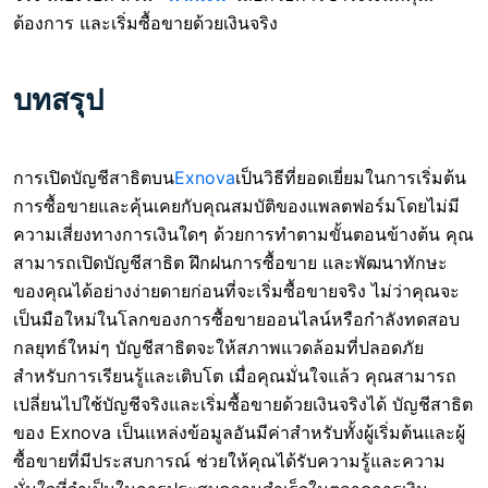
ต้องการ และเริ่มซื้อขายด้วยเงินจริง
บทสรุป
การเปิดบัญชีสาธิตบน
Exnova
เป็นวิธีที่ยอดเยี่ยมในการเริ่มต้น
การซื้อขายและคุ้นเคยกับคุณสมบัติของแพลตฟอร์มโดยไม่มี
ความเสี่ยงทางการเงินใดๆ ด้วยการทำตามขั้นตอนข้างต้น คุณ
สามารถเปิดบัญชีสาธิต ฝึกฝนการซื้อขาย และพัฒนาทักษะ
ของคุณได้อย่างง่ายดายก่อนที่จะเริ่มซื้อขายจริง ไม่ว่าคุณจะ
เป็นมือใหม่ในโลกของการซื้อขายออนไลน์หรือกำลังทดสอบ
กลยุทธ์ใหม่ๆ บัญชีสาธิตจะให้สภาพแวดล้อมที่ปลอดภัย
สำหรับการเรียนรู้และเติบโต เมื่อคุณมั่นใจแล้ว คุณสามารถ
เปลี่ยนไปใช้บัญชีจริงและเริ่มซื้อขายด้วยเงินจริงได้ บัญชีสาธิต
ของ Exnova เป็นแหล่งข้อมูลอันมีค่าสำหรับทั้งผู้เริ่มต้นและผู้
ซื้อขายที่มีประสบการณ์ ช่วยให้คุณได้รับความรู้และความ