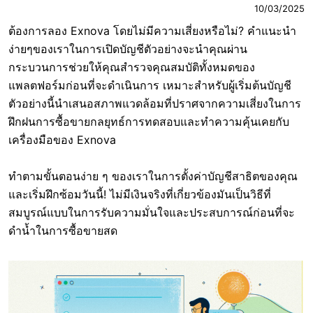
10/03/2025
ต้องการลอง Exnova โดยไม่มีความเสี่ยงหรือไม่? คำแนะนำ
ง่ายๆของเราในการเปิดบัญชีตัวอย่างจะนำคุณผ่าน
กระบวนการช่วยให้คุณสำรวจคุณสมบัติทั้งหมดของ
แพลตฟอร์มก่อนที่จะดำเนินการ เหมาะสำหรับผู้เริ่มต้นบัญชี
ตัวอย่างนี้นำเสนอสภาพแวดล้อมที่ปราศจากความเสี่ยงในการ
ฝึกฝนการซื้อขายกลยุทธ์การทดสอบและทำความคุ้นเคยกับ
เครื่องมือของ Exnova
ทำตามขั้นตอนง่าย ๆ ของเราในการตั้งค่าบัญชีสาธิตของคุณ
และเริ่มฝึกซ้อมวันนี้! ไม่มีเงินจริงที่เกี่ยวข้องมันเป็นวิธีที่
สมบูรณ์แบบในการรับความมั่นใจและประสบการณ์ก่อนที่จะ
ดำน้ำในการซื้อขายสด