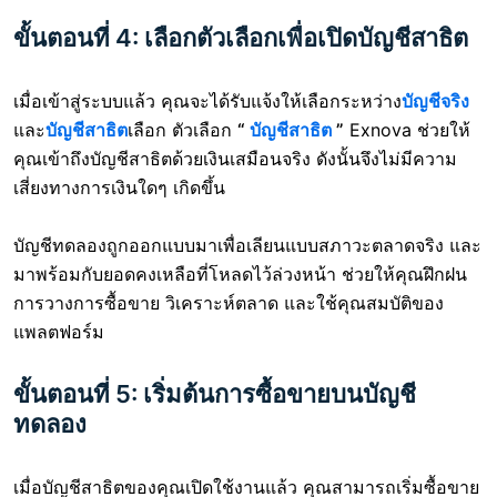
ขั้นตอนที่ 4: เลือกตัวเลือกเพื่อเปิดบัญชีสาธิต
เมื่อเข้าสู่ระบบแล้ว คุณจะได้รับแจ้งให้เลือกระหว่าง
บัญชีจริง
และ
บัญชีสาธิต
เลือก ตัวเลือก
“
บัญชีสาธิต
”
Exnova ช่วยให้
คุณเข้าถึงบัญชีสาธิตด้วยเงินเสมือนจริง ดังนั้นจึงไม่มีความ
เสี่ยงทางการเงินใดๆ เกิดขึ้น
บัญชีทดลองถูกออกแบบมาเพื่อเลียนแบบสภาวะตลาดจริง และ
มาพร้อมกับยอดคงเหลือที่โหลดไว้ล่วงหน้า ช่วยให้คุณฝึกฝน
การวางการซื้อขาย วิเคราะห์ตลาด และใช้คุณสมบัติของ
แพลตฟอร์ม
ขั้นตอนที่ 5: เริ่มต้นการซื้อขายบนบัญชี
ทดลอง
เมื่อบัญชีสาธิตของคุณเปิดใช้งานแล้ว คุณสามารถเริ่มซื้อขาย