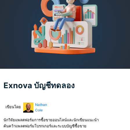
Exnova บัญชีทดลอง
Nathan
เขียนโดย
Cole
นักวิจัยแพลตฟอร์มการซื้อขายออนไลน์และนักเขียนแนะนำ
ค้นคว้าแพลตฟอร์มโบรกเกอร์และระบบบัญชีซื้อขาย