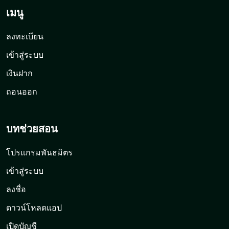
เมนู
ลงทะเบียน
เข้าสู่ระบบ
เงินฝาก
ถอนออก
บทช่วยสอน
โปรแกรมพันธมิตร
เข้าสู่ระบบ
ลงชื่อ
ดาวน์โหลดแอป
เปิดบัญชี