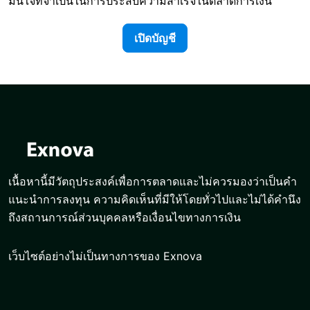
มั่นใจที่จำเป็นในการประสบความสำเร็จในตลาดการเงิน
เปิดบัญชี
เนื้อหานี้มีวัตถุประสงค์เพื่อการตลาดและไม่ควรมองว่าเป็นคำ
แนะนำการลงทุน ความคิดเห็นที่มีให้โดยทั่วไปและไม่ได้คำนึง
ถึงสถานการณ์ส่วนบุคคลหรือเงื่อนไขทางการเงิน
เว็บไซต์อย่างไม่เป็นทางการของ Exnova