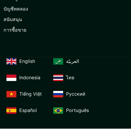
บัญชีทดลอง
สนับสนุน
การซื้อขาย
English
العربيّة
Indonesia
ไทย
Tiếng Việt
Русский
Español
Português