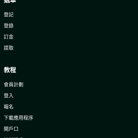
選單
登記
登錄
訂金
提取
教程
會員計劃
登入
報名
下載應用程序
開戶口