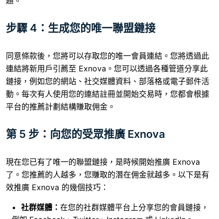
題。
步驟 4：生成您的唯一聯盟鏈接
同意條款後，您將可以存取您的唯一會員連結。您將透過此
連結將新用戶引薦至 Exnova。您可以透過各種管道分享此
鏈接，例如您的網站、社交媒體資料、部落格或電子郵件活
動。每次有人使用您的連結註冊並開始交易時，您都會根據
平台的推薦計劃結構賺取佣金。
第 5 步：向您的受眾推廣 Exnova
現在您已有了唯一的聯盟鏈接，是時候開始推廣 Exnova
了。您推薦的人越多，您賺取的潛在佣金就越多。以下是有
效推廣 Exnova 的幾個技巧：
社群媒體：
在您的社群媒體平台上分享您的會員鏈接，