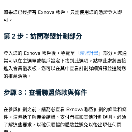
如果您已經擁有 Exnova 帳戶，只需使用您的憑證登入即
可。
第 2 步：訪問聯盟計劃部分
登入您的 Exnova 帳戶後，導覽至「
聯盟計畫
」部分。您通
常可以在主選單或帳戶設定下找到此選項。點擊此處將直接
進入會員儀表板，您可以在其中查看計劃詳細資訊並追蹤您
的推薦活動。
步驟 3：查看聯盟條款與條件
在參與計劃之前，請務必查看 Exnova 聯盟計劃的條款和條
件。這包括了解佣金結構、支付門檻和其他計劃規則。必須
了解這些要求，以確保順暢的體驗並避免以後出現任何問