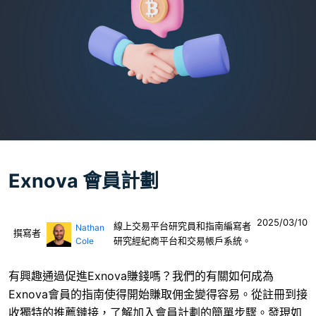
Exnova 會員計劃
2025/03/10
線上交易平台研究員和指南編寫者
Nathan
撰寫者
研究經紀商平台和交易帳戶系統。
Cole
有興趣通過促進Exnova賺錢嗎？我們的有關如何成為
Exnova會員的指南使得開始賺取佣金變得容易。從註冊到接
收獨特的推薦鏈接，了解加入會員計劃的簡單步驟。發現如