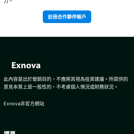
力。
註冊合作夥伴帳戶
此內容是出於營銷目的，不應將其視為投資建議。所提供的
意見本質上是一般性的，不考慮個人情況或財務狀況。
Exnova非官方網站