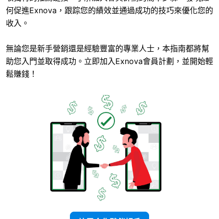
何促進Exnova，跟踪您的績效並通過成功的技巧來優化您的
收入。
無論您是新手營銷還是經驗豐富的專業人士，本指南都將幫
助您入門並取得成功。立即加入Exnova會員計劃，並開始輕
鬆賺錢！