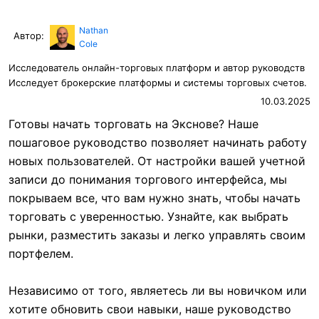
Nathan
Автор:
Cole
Исследователь онлайн-торговых платформ и автор руководств
Исследует брокерские платформы и системы торговых счетов.
10.03.2025
Готовы начать торговать на Экснове? Наше
пошаговое руководство позволяет начинать работу
новых пользователей. От настройки вашей учетной
записи до понимания торгового интерфейса, мы
покрываем все, что вам нужно знать, чтобы начать
торговать с уверенностью. Узнайте, как выбрать
рынки, разместить заказы и легко управлять своим
портфелем.
Независимо от того, являетесь ли вы новичком или
хотите обновить свои навыки, наше руководство