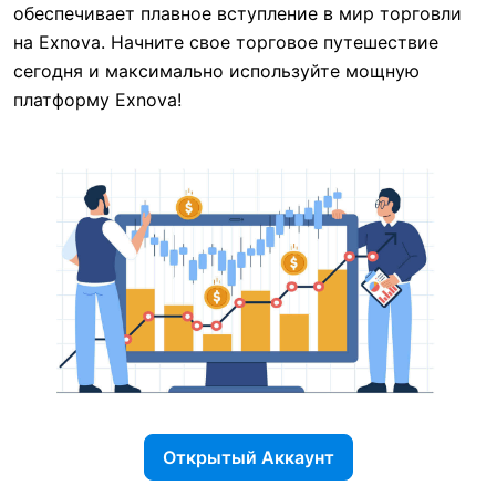
обеспечивает плавное вступление в мир торговли
на Exnova. Начните свое торговое путешествие
сегодня и максимально используйте мощную
платформу Exnova!
Открытый Аккаунт