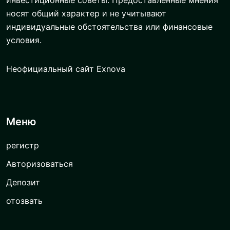
инвестиционные советы. Предоставленные мнения
носят общий характер и не учитывают
индивидуальные обстоятельства или финансовые
условия.
Неофициальный сайт Exnova
Меню
регистр
Авторизоваться
Депозит
отозвать