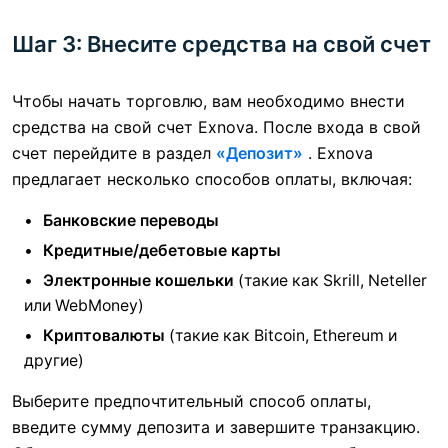
Шаг 3: Внесите средства на свой счет
Чтобы начать торговлю, вам необходимо внести
средства на свой счет Exnova. После входа в свой
счет перейдите в раздел
«Депозит»
. Exnova
предлагает несколько способов оплаты, включая:
Банковские переводы
Кредитные/дебетовые карты
Электронные кошельки
(такие как Skrill, Neteller
или WebMoney)
Криптовалюты
(такие как Bitcoin, Ethereum и
другие)
Выберите предпочтительный способ оплаты,
введите сумму депозита и завершите транзакцию.