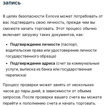
запись
В целях безопасности Exnova может потребовать от
вас подтвердить свою личность, прежде чем вы
сможете начать торговать. Этот процесс обычно
включает загрузку таких документов, как:
Подтверждение личности
(паспорт,
водительские права или удостоверение личности
государственного образца)
Подтверждение адреса
(счет за коммунальные
услуги, выписка из банка или государственная
переписка)
Процесс проверки может занять от нескольких
часов до пары дней, в зависимости от объема
запросов. После проверки вашего счета вы можете
перейти к пополнению счета и начать торговать.