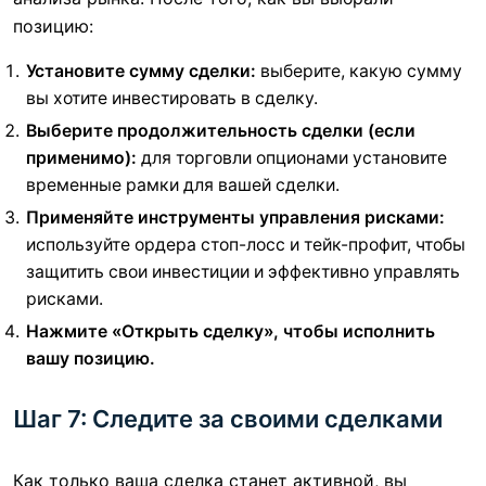
позицию:
Установите сумму сделки:
выберите, какую сумму
вы хотите инвестировать в сделку.
Выберите продолжительность сделки (если
применимо):
для торговли опционами установите
временные рамки для вашей сделки.
Применяйте инструменты управления рисками:
используйте ордера стоп-лосс и тейк-профит, чтобы
защитить свои инвестиции и эффективно управлять
рисками.
Нажмите «Открыть сделку», чтобы исполнить
вашу позицию.
Шаг 7: Следите за своими сделками
Как только ваша сделка станет активной, вы