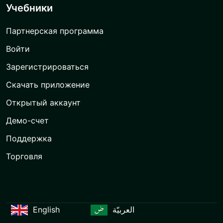
Учебники
Партнерская программа
Войти
Зарегистрироваться
Скачать приложение
Открытый аккаунт
Демо-счет
Поддержка
Торговля
English
العربيّة