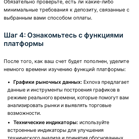
Обязательно проверьте, есть ли какие-либо
минимальные требования к депозиту, связанные с
выбранным вами способом оплаты.
Шаг 4: Ознакомьтесь с функциями
платформы
После того, как ваш счет будет пополнен, уделите
немного времени изучению функций платформы:
Графики рыночных данных:
Exnova предлагает
данные и инструменты построения графиков в
режиме реального времени, которые помогут вам
анализировать рынки и выявлять торговые
возможности.
Технические индикаторы:
используйте
встроенные индикаторы для улучшения
технического анализа и принятия обоснованных