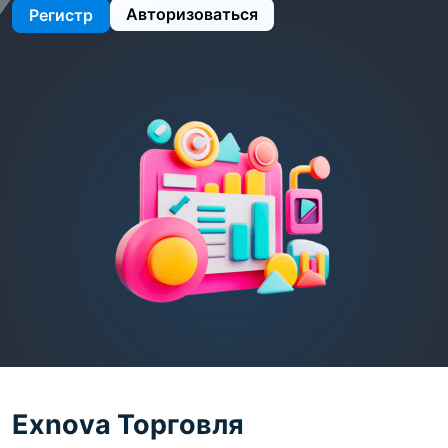
Авторизоваться
Регистр
Exnova Торговля