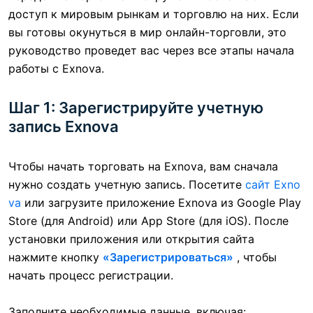
доступ к мировым рынкам и торговлю на них. Если
вы готовы окунуться в мир онлайн-торговли, это
руководство проведет вас через все этапы начала
работы с Exnova.
Шаг 1: Зарегистрируйте учетную
запись Exnova
Чтобы начать торговать на Exnova, вам сначала
нужно создать учетную запись. Посетите
сайт Exno
va
или загрузите приложение Exnova из Google Play
Store (для Android) или App Store (для iOS). После
установки приложения или открытия сайта
нажмите кнопку
«Зарегистрироваться»
, чтобы
начать процесс регистрации.
Заполните необходимые данные, включая: