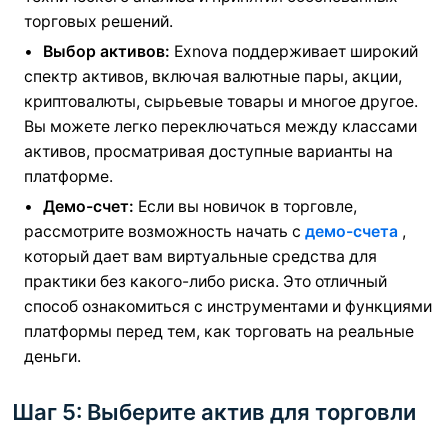
торговых решений.
Выбор активов:
Exnova поддерживает широкий
спектр активов, включая валютные пары, акции,
криптовалюты, сырьевые товары и многое другое.
Вы можете легко переключаться между классами
активов, просматривая доступные варианты на
платформе.
Демо-счет:
Если вы новичок в торговле,
рассмотрите возможность начать с
демо-счета
,
который дает вам виртуальные средства для
практики без какого-либо риска. Это отличный
способ ознакомиться с инструментами и функциями
платформы перед тем, как торговать на реальные
деньги.
Шаг 5: Выберите актив для торговли