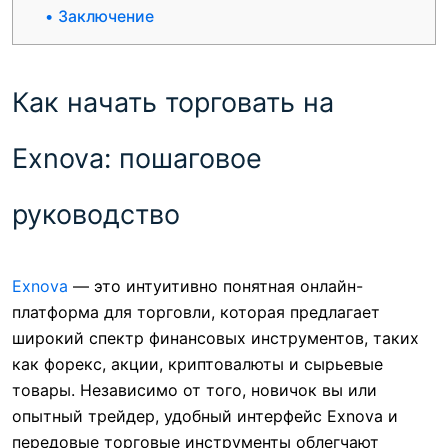
Заключение
Как начать торговать на
Exnova: пошаговое
руководство
Exnova
— это интуитивно понятная онлайн-
платформа для торговли, которая предлагает
широкий спектр финансовых инструментов, таких
как форекс, акции, криптовалюты и сырьевые
товары. Независимо от того, новичок вы или
опытный трейдер, удобный интерфейс Exnova и
передовые торговые инструменты облегчают