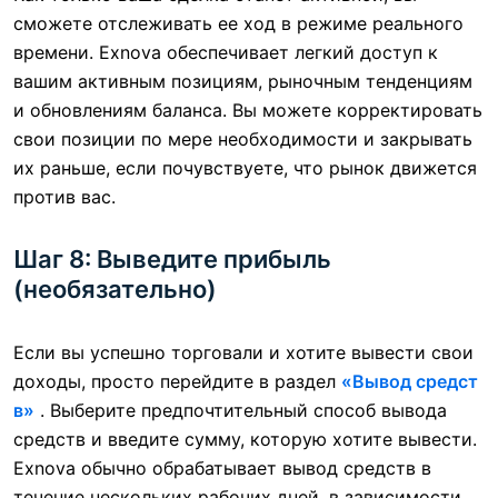
сможете отслеживать ее ход в режиме реального
времени. Exnova обеспечивает легкий доступ к
вашим активным позициям, рыночным тенденциям
и обновлениям баланса. Вы можете корректировать
свои позиции по мере необходимости и закрывать
их раньше, если почувствуете, что рынок движется
против вас.
Шаг 8: Выведите прибыль
(необязательно)
Если вы успешно торговали и хотите вывести свои
доходы, просто перейдите в раздел
«Вывод средст
в»
. Выберите предпочтительный способ вывода
средств и введите сумму, которую хотите вывести.
Exnova обычно обрабатывает вывод средств в
течение нескольких рабочих дней, в зависимости