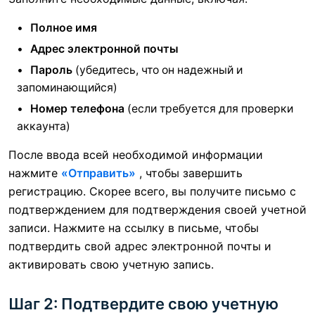
Полное имя
Адрес электронной почты
Пароль
(убедитесь, что он надежный и
запоминающийся)
Номер телефона
(если требуется для проверки
аккаунта)
После ввода всей необходимой информации
нажмите
«Отправить»
, чтобы завершить
регистрацию. Скорее всего, вы получите письмо с
подтверждением для подтверждения своей учетной
записи. Нажмите на ссылку в письме, чтобы
подтвердить свой адрес электронной почты и
активировать свою учетную запись.
Шаг 2: Подтвердите свою учетную