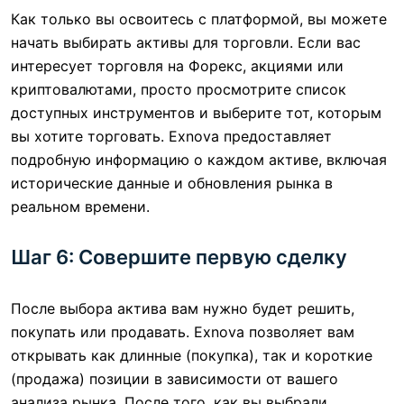
Как только вы освоитесь с платформой, вы можете
начать выбирать активы для торговли. Если вас
интересует торговля на Форекс, акциями или
криптовалютами, просто просмотрите список
доступных инструментов и выберите тот, которым
вы хотите торговать. Exnova предоставляет
подробную информацию о каждом активе, включая
исторические данные и обновления рынка в
реальном времени.
Шаг 6: Совершите первую сделку
После выбора актива вам нужно будет решить,
покупать или продавать. Exnova позволяет вам
открывать как длинные (покупка), так и короткие
(продажа) позиции в зависимости от вашего
анализа рынка. После того, как вы выбрали