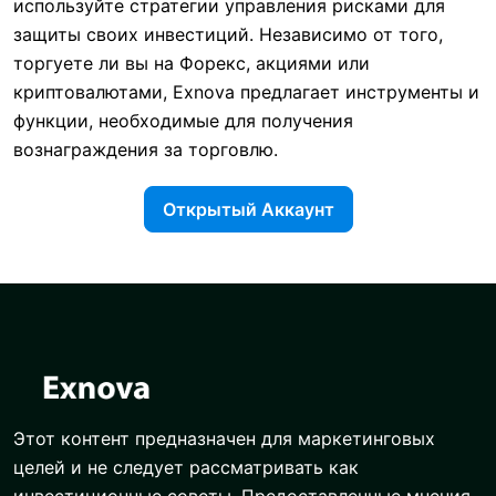
используйте стратегии управления рисками для
защиты своих инвестиций. Независимо от того,
торгуете ли вы на Форекс, акциями или
криптовалютами, Exnova предлагает инструменты и
функции, необходимые для получения
вознаграждения за торговлю.
Открытый Аккаунт
Этот контент предназначен для маркетинговых
целей и не следует рассматривать как