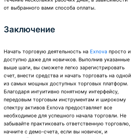
от выбранного вами способа оплаты.
Заключение
Начать торговую деятельность на
Exnova
просто и
доступно даже для новичков. Выполнив указанные
выше шаги, вы сможете легко зарегистрировать
счет, внести средства и начать торговать на одной
из самых мощных доступных торговых платформ.
Благодаря интуитивно понятному интерфейсу,
передовым торговым инструментам и широкому
спектру активов Exnova предоставляет все
необходимое для успешного начала торговли. Не
забывайте практиковать ответственную торговлю,
начните с демо-счета, если вы новичок, и